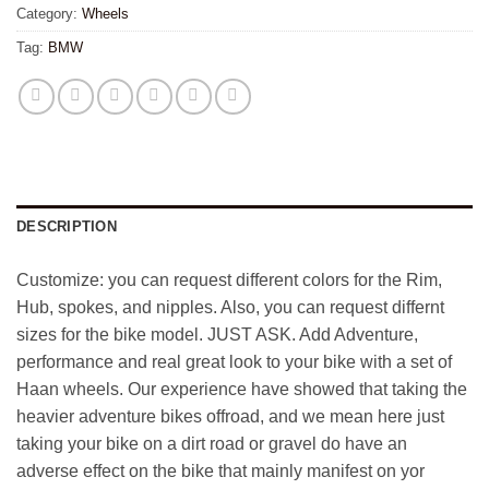
Category:
Wheels
Tag:
BMW
DESCRIPTION
Customize: you can request different colors for the Rim,
Hub, spokes, and nipples. Also, you can request differnt
sizes for the bike model. JUST ASK. Add Adventure,
performance and real great look to your bike with a set of
Haan wheels. Our experience have showed that taking the
heavier adventure bikes offroad, and we mean here just
taking your bike on a dirt road or gravel do have an
adverse effect on the bike that mainly manifest on yor