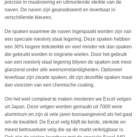
precisie in maatvoering en uitmuntende sterkte van de
naven. De naven zijn geanodiseerd en leverbaar in
verschillende kleuren.
De spaken waarmee de naven ingespaakt worden zijn van
een speciale roestvrij staal legering. Deze spaken hebben
een 30% hogere treksterkte en veel minder rek dan spaken
die gebruikt worden in originele wielen. Door het gebruik
van een roestvrij staal legering blijven de spaken ook mooi
glanzend onder alle weersomstandigheden. Optioneel
leverbaar zijn zwarte spaken, dit zijn dezelfde spaken maar
dan voorzien van een chemische coating.
Om het wiel compleet te maken monteren we Excel velgen
uit Japan. Deze velgen worden gemaakt uit 7000 serie
aluminium en zijn al vele jaren toonaangevend als het gaat
om de kwaliteit. De Excel velg blijft de beste, sterkste en
meest betrouwbare velg die op de markt verkrijgbaar is.