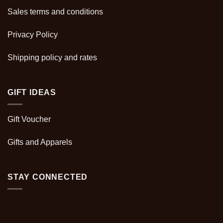
Sales terms and conditions
Privacy Policy
Shipping policy and rates
GIFT IDEAS
Gift Voucher
Gifts and Apparels
STAY CONNECTED